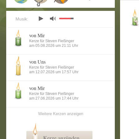
Musik:
von Mir
Kerze für Steven Fießinger
am 05.08.2026 um 21:11 Uhr
von Uns
Kerze für Steven Fießinger
am 12.07.2026 um 17:57 Uhr
von Mir
Kerze für Steven Fießinger
am 27.06.2026 um 17:44 Uhr
Weitere Kerzen anzeigen
Kerze anzünden