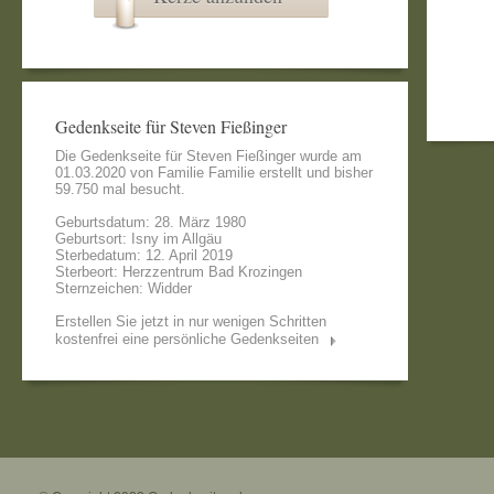
Gedenkseite für Steven Fießinger
Die Gedenkseite für Steven Fießinger wurde am
01.03.2020 von
Familie Familie
erstellt und bisher
59.750 mal besucht.
Geburtsdatum: 28. März 1980
Geburtsort: Isny im Allgäu
Sterbedatum: 12. April 2019
Sterbeort: Herzzentrum Bad Krozingen
Sternzeichen: Widder
Erstellen Sie jetzt in nur wenigen Schritten
kostenfrei eine persönliche Gedenkseiten