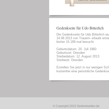
Gedenkseite für Udo Bitterlich
Die Gedenkseite für Udo Bitterlich w
14.08.2013 von
Trauern- erlaubt
erste
bisher 15.189 mal besucht.
Geburtsdatum: 20. Juli 1960
Geburtsort: Dresden
Sterbedatum: 12. August 2013
Sterbeort: Dresden
Erstellen Sie jetzt in nur wenigen Sch
kostenfrei eine persönliche Gedenkse
© Copyright 2022
Gedenkseiten.de