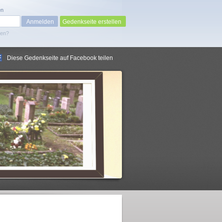
en
Gedenkseite erstellen
sen?
Diese Gedenkseite auf Facebook teilen