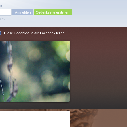
en
Gedenkseite erstellen
sen?
Diese Gedenkseite auf Facebook teilen