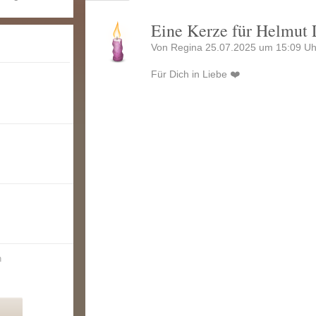
Eine Kerze für Helmut 
Von Regina 25.07.2025 um 15:09 Uh
Für Dich in Liebe ❤️
n