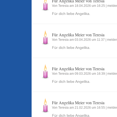
Für Angelika Meier von Teresia
Von Teresia am 18.04.2026 um 16:25 |
melde
Für dich liebe Angelika.
Für Angelika Meier von Teresia
Von Teresia am 03.04.2026 um 11:37 |
melde
Für dich liebe Angelika.
Für Angelika Meier von Teresia
Von Teresia am 09.03.2026 um 16:39 |
melde
Für dich liebe Angelika.
Für Angelika Meier von Teresia
Von Teresia am 21.02.2026 um 16:55 |
melde
Für dich liebe Angelika.