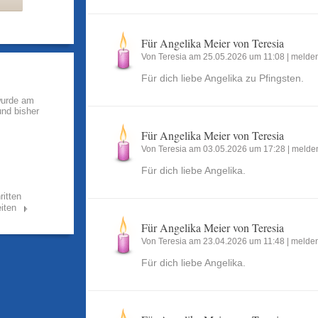
Für Angelika Meier von Teresia
Von Teresia am 25.05.2026 um 11:08 |
melde
Für dich liebe Angelika zu Pfingsten.
wurde am
und bisher
Für Angelika Meier von Teresia
Von Teresia am 03.05.2026 um 17:28 |
melde
Für dich liebe Angelika.
ritten
iten
Für Angelika Meier von Teresia
Von Teresia am 23.04.2026 um 11:48 |
melde
Für dich liebe Angelika.