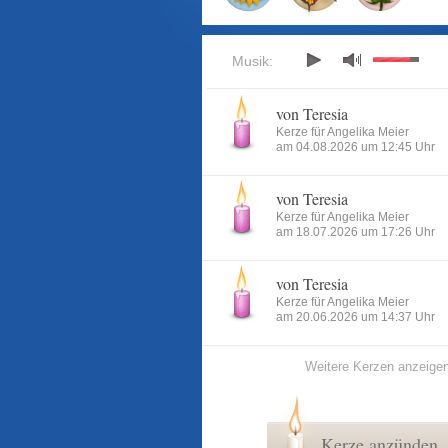
Musik:
von Teresia
Kerze für Angelika Meier
am 04.08.2026 um 12:45 Uhr
von Teresia
Kerze für Angelika Meier
am 18.07.2026 um 17:26 Uhr
von Teresia
Kerze für Angelika Meier
am 20.06.2026 um 14:37 Uhr
Weitere Kerzen anzeige
Kerze anzünden