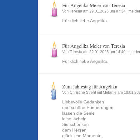
Für Angelika Meier von Teresia
Von Teresia am 29.01.2026 um 07:34 |
melde
Für dich liebe Angelika.
Für Angelika Meier von Teresia
Von Teresia am 22.01.2026 um 14:40 |
melde
Für dich liebe Angelika.
Zum Jahrestag für Angelika
Von Christine Strehl mit Melanie am 10.01.20
Liebevolle Gedanken
und schöne Erinnerungen
lassen die Seele
leise lächeln.
Sie schenken
dem Herzen
glückliche Momente,