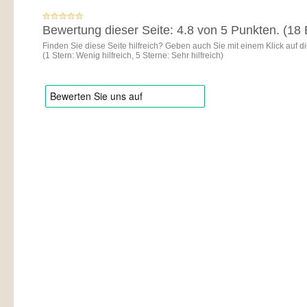
Bewertung dieser Seite:
4.8
von 5 Punkten. (
18
Finden Sie diese Seite hilfreich? Geben auch Sie mit einem Klick auf d
(
1
Stern: Wenig hilfreich,
5
Sterne: Sehr hilfreich)