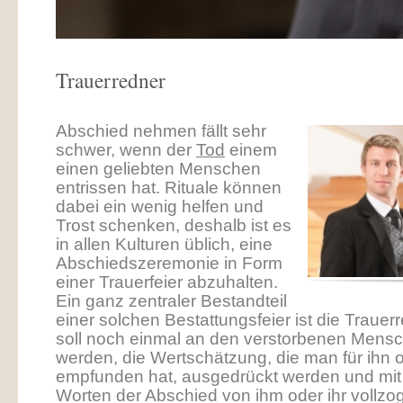
Trauerredner
Abschied nehmen fällt sehr
schwer, wenn der
Tod
einem
einen geliebten Menschen
entrissen hat. Rituale können
dabei ein wenig helfen und
Trost schenken, deshalb ist es
in allen Kulturen üblich, eine
Abschiedszeremonie in Form
einer Trauerfeier abzuhalten.
Ein ganz zentraler Bestandteil
einer solchen Bestattungsfeier ist die Trauerr
soll noch einmal an den verstorbenen Mensc
werden, die Wertschätzung, die man für ihn o
empfunden hat, ausgedrückt werden und mit 
Worten der Abschied von ihm oder ihr vollz