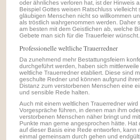
oder ähnliches verloren hat, ist der Hinweis 
Beispiel Gottes weisen Ratschluss vielleicht 
gläubigen Menschen nicht so willkommen un
als tröstlich wahrgenommen werden. Daher 
am besten mit dem Geistlichen ab, welche Bi
Gebete man sich für die Trauerfeier wünscht.
Professionelle weltliche Trauerredner
Da zunehmend mehr Bestattungsfeiern konf
durchgeführt werden, haben sich mittlerweile 
weltliche Trauerredner etabliert. Diese sind 
geschulte Redner und können aufgrund ihre
Distanz zum verstorbenen Menschen eine e
und sensible Rede halten.
Auch mit einem weltlichen Trauerredner wir
Vorgespräche führen, in denen man ihm oder
verstorbenen Menschen näher bringt und mitt
Punkte man gerne angesprochen hätte. Hat 
auf dieser Basis eine Rede entworfen, kann
einmal gemeinsam durch gehen und endgült