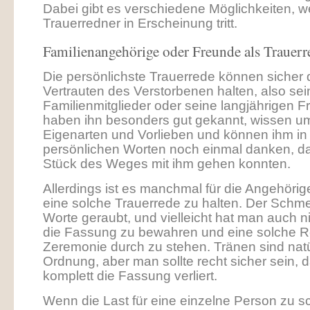
Dabei gibt es verschiedene Möglichkeiten, w
Trauerredner in Erscheinung tritt.
Familienangehörige oder Freunde als Trauerr
Die persönlichste Trauerrede können sicher 
Vertrauten des Verstorbenen halten, also sei
Familienmitglieder oder seine langjährigen F
haben ihn besonders gut gekannt, wissen u
Eigenarten und Vorlieben und können ihm in
persönlichen Worten noch einmal danken, da
Stück des Weges mit ihm gehen konnten.
Allerdings ist es manchmal für die Angehörige
eine solche Trauerrede zu halten. Der Schme
Worte geraubt, und vielleicht hat man auch nic
die Fassung zu bewahren und eine solche R
Zeremonie durch zu stehen. Tränen sind natür
Ordnung, aber man sollte recht sicher sein, 
komplett die Fassung verliert.
Wenn die Last für eine einzelne Person zu sc