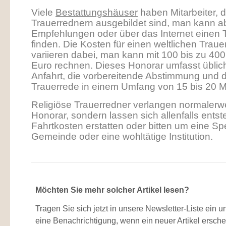
Viele
Bestattungshäuser
haben Mitarbeiter, d
Trauerrednern ausgebildet sind, man kann a
Empfehlungen oder über das Internet einen 
finden. Die Kosten für einen weltlichen Traue
variieren dabei, man kann mit 100 bis zu 40
Euro rechnen. Dieses Honorar umfasst üblic
Anfahrt, die vorbereitende Abstimmung und 
Trauerrede in einem Umfang von 15 bis 20 M
Religiöse Trauerredner verlangen normalerw
Honorar, sondern lassen sich allenfalls ents
Fahrtkosten erstatten oder bitten um eine Sp
Gemeinde oder eine wohltätige Institution.