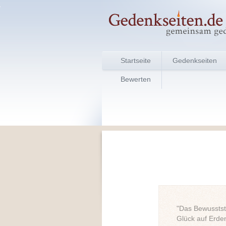
Startseite
Gedenkseiten
Bewerten
"Das Bewusstste
Glück auf Erden