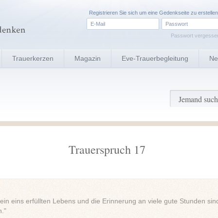
Registrieren
Sie sich um eine Gedenkseite zu erstellen
Passwort vergesse
Trauerkerzen
Magazin
Eve-Trauerbegleitung
Ne
Trauerspruch 17
in eins erfüllten Lebens und die Erinnerung an viele gute Stunden sin
."