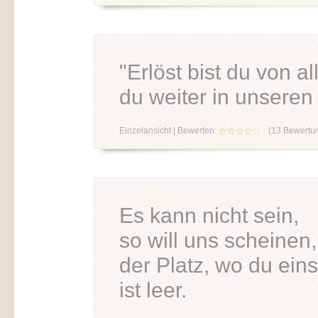
"Erlöst bist du von 
du weiter in unseren
Einzelansicht
| Bewerten:
(
13
Bewertu
Es kann nicht sein,
so will uns scheinen,
der Platz, wo du eins
ist leer.