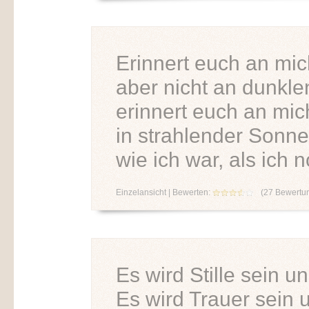
Erinnert euch an mic
aber nicht an dunkle
erinnert euch an mic
in strahlender Sonne
wie ich war, als ich 
Einzelansicht
| Bewerten:
(
27
Bewertu
Es wird Stille sein u
Es wird Trauer sein