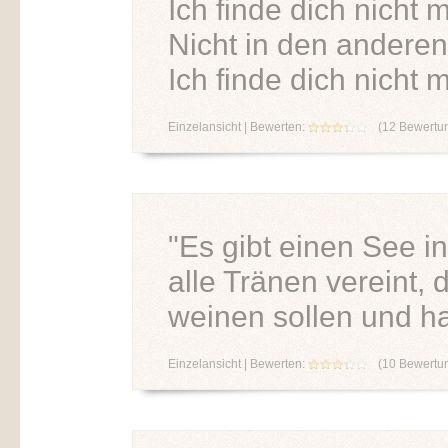
Ich finde dich nicht m
Nicht in den anderen
Ich finde dich nicht m
Einzelansicht
| Bewerten:
(
12
Bewertu
"Es gibt einen See in
alle Tränen vereint, 
weinen sollen und hat 
Einzelansicht
| Bewerten:
(
10
Bewertu