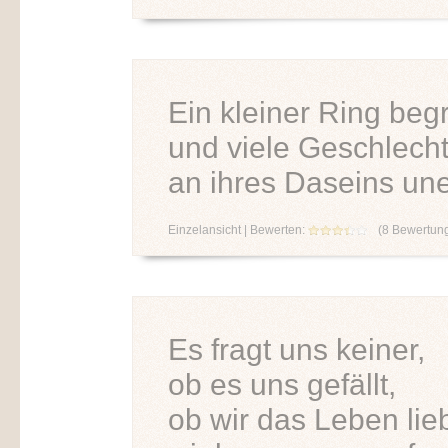
Ein kleiner Ring beg
und viele Geschlecht
an ihres Daseins une
Einzelansicht
| Bewerten:
(
8
Bewertun
Es fragt uns keiner,
ob es uns gefällt,
ob wir das Leben lie