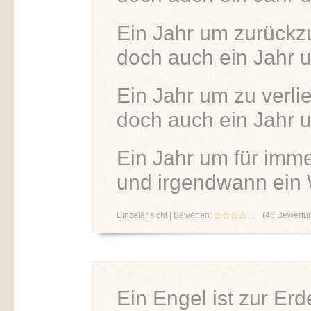
Ein Jahr um zurück
doch auch ein Jahr u
Ein Jahr um zu verli
doch auch ein Jahr 
Ein Jahr um für imm
und irgendwann ein
Einzelansicht
| Bewerten:
(
46
Bewertu
Ein Engel ist zur E