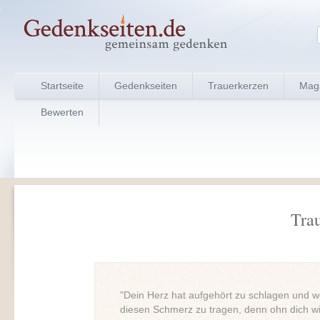
Startseite
Gedenkseiten
Trauerkerzen
Mag
Bewerten
Tra
"Dein Herz hat aufgehört zu schlagen und wol
diesen Schmerz zu tragen, denn ohn dich w