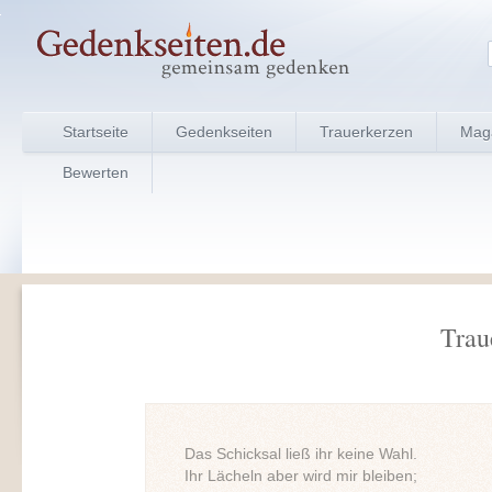
Startseite
Gedenkseiten
Trauerkerzen
Mag
Bewerten
Trau
Das Schicksal ließ ihr keine Wahl.
Ihr Lächeln aber wird mir bleiben;