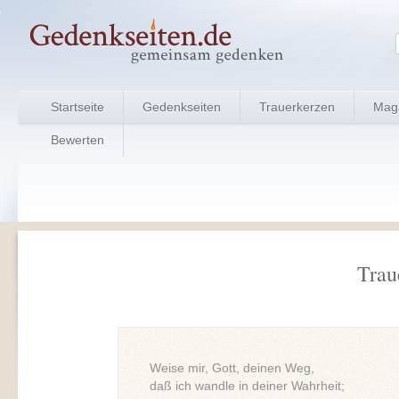
Startseite
Gedenkseiten
Trauerkerzen
Mag
Bewerten
Trau
Weise mir, Gott, deinen Weg,
daß ich wandle in deiner Wahrheit;