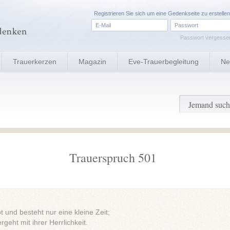
Registrieren
Sie sich um eine Gedenkseite zu erstellen
Passwort vergesse
Trauerkerzen
Magazin
Eve-Trauerbegleitung
Ne
Trauerspruch 501
 und besteht nur eine kleine Zeit;
rgeht mit ihrer Herrlichkeit.