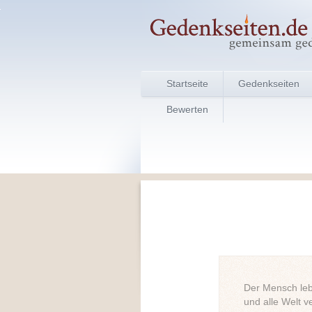
Startseite
Gedenkseiten
Bewerten
Der Mensch lebt
und alle Welt ve