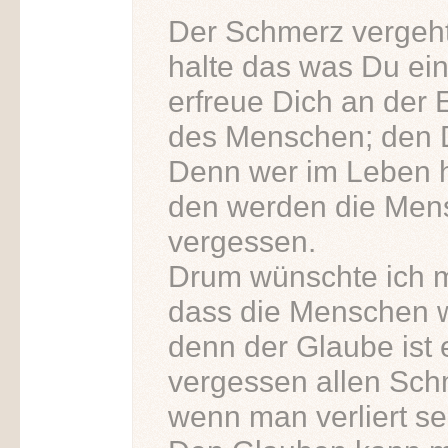
Der Schmerz vergeht
halte das was Du ein
erfreue Dich an der 
des Menschen; den D
Denn wer im Leben 
den werden die Mens
vergessen.
Drum wünschte ich 
dass die Menschen w
denn der Glaube ist 
vergessen allen Sch
wenn man verliert se