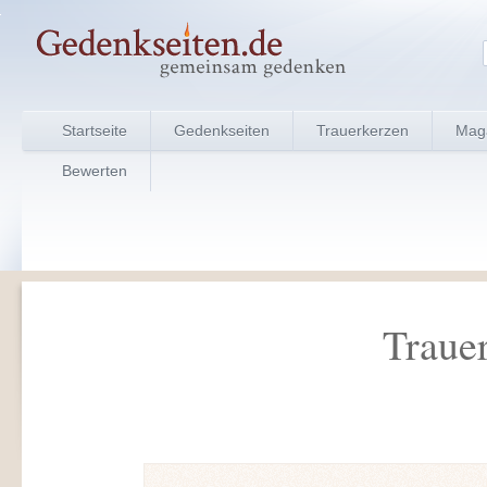
Startseite
Gedenkseiten
Trauerkerzen
Mag
Bewerten
Traue